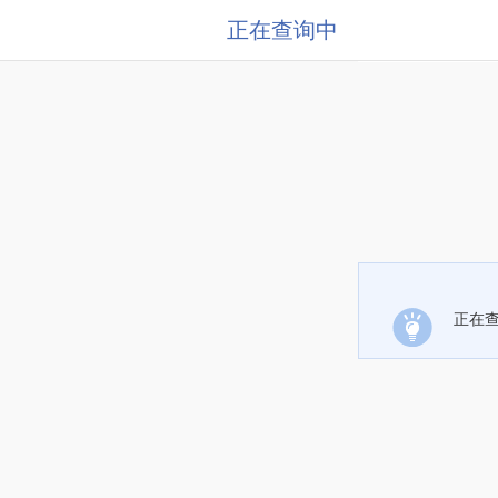
正在查询中
正在