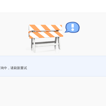
查询中，请刷新重试