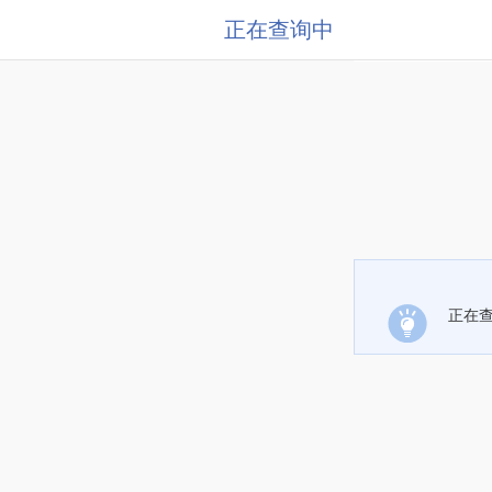
正在查询中
正在