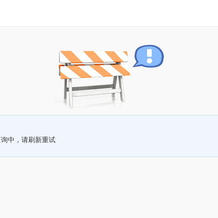
查询中，请刷新重试