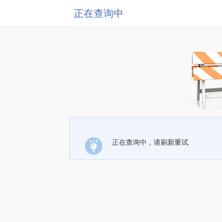
正在查询中
正在查询中，请刷新重试