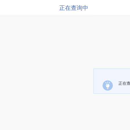
正在查询中
正在