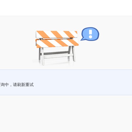
查询中，请刷新重试