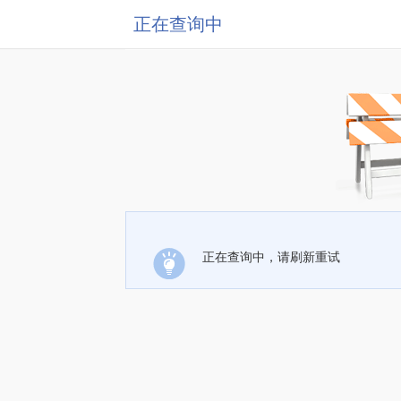
正在查询中
正在查询中，请刷新重试