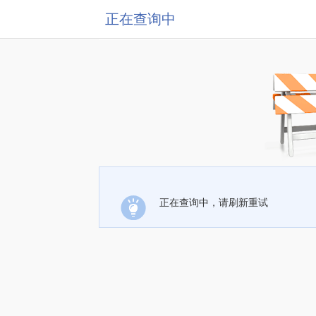
正在查询中
正在查询中，请刷新重试