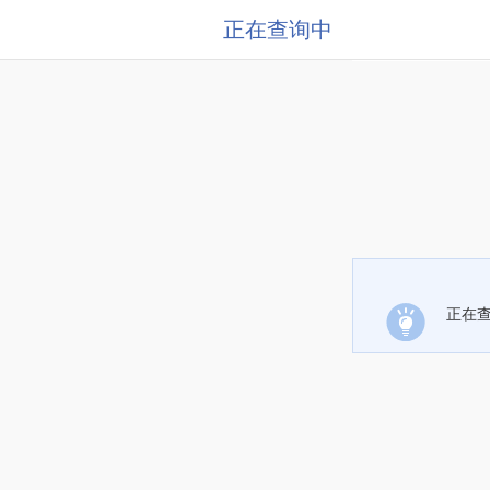
正在查询中
正在