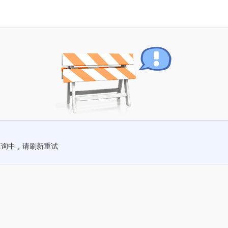
查询中，请刷新重试