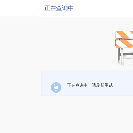
正在查询中
正在查询中，请刷新重试